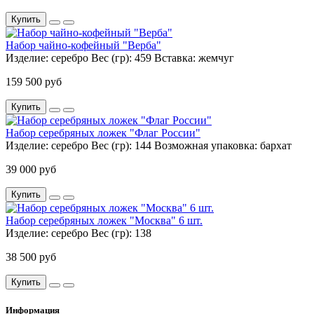
Купить
Набор чайно-кофейный "Верба"
Изделие:
серебро
Вес (гр):
459
Вставка:
жемчуг
159 500 руб
Купить
Набор серебряных ложек "Флаг России"
Изделие:
серебро
Вес (гр):
144
Возможная упаковка:
бархат
39 000 руб
Купить
Набор серебряных ложек "Москва" 6 шт.
Изделие:
серебро
Вес (гр):
138
38 500 руб
Купить
Информация