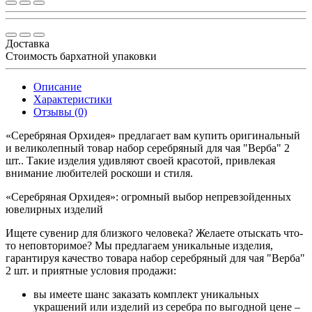
Доставка
Стоимость бархатной упаковки
Описание
Характеристики
Отзывы (0)
«Серебряная Орхидея» предлагает вам купить оригинальный
и великолепный товар набор серебряный для чая "Верба" 2
шт.. Такие изделия удивляют своей красотой, привлекая
внимание любителей роскоши и стиля.
«Серебряная Орхидея»: огромный выбор непревзойденных
ювелирных изделий
Ищете сувенир для близкого человека? Желаете отыскать что-
то неповторимое? Мы предлагаем уникальные изделия,
гарантируя качество товара набор серебряный для чая "Верба"
2 шт. и приятные условия продажи:
вы имеете шанс заказать комплект уникальных
украшений или изделий из серебра по выгодной цене –