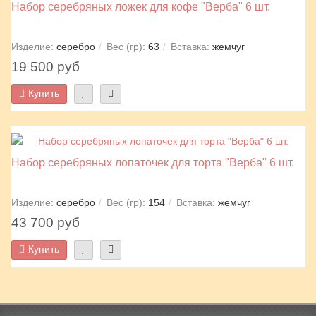
Набор серебряных ложек для кофе "Верба" 6 шт.
Изделие:
серебро
Вес (гр):
63
Вставка:
жемчуг
19 500 руб
Купить
Набор серебряных лопаточек для торта "Верба" 6 шт.
Изделие:
серебро
Вес (гр):
154
Вставка:
жемчуг
43 700 руб
Купить