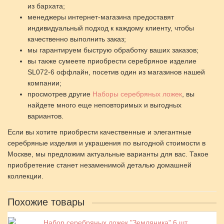
из бархата;
менеджеры интернет-магазина предоставят
индивидуальный подход к каждому клиенту, чтобы
качественно выполнить заказ;
мы гарантируем быструю обработку ваших заказов;
вы также сумеете приобрести серебряное изделие
SL072-6 оффлайн, посетив один из магазинов нашей
компании;
просмотрев другие
Наборы серебряных ложек
, вы
найдете много еще неповторимых и выгодных
вариантов.
Если вы хотите приобрести качественные и элегантные
серебряные изделия и украшения по выгодной стоимости в
Москве, мы предложим актуальные варианты для вас. Такое
приобретение станет незаменимой деталью домашней
коллекции.
Похожие товары