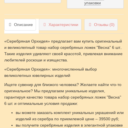
упаковки
Описание
Характеристики
Отзывы (0)
«Серебряная Орхидея» предлагает вам купить оригинальный
и великолепный товар набор серебряных ложек "Весна" 6 шт..
Такие изделия удивляют своей красотой, привлекая внимание
любителей роскоши и изящества.
«Серебряная Орхидея»: многочисленный выбор
великолепных ювелирных изделий
Ищете сувенир для близкого человека? Желаете найти что-то
оригинальное? Мы предлагаем уникальные изделия,
гарантируя качество товара набор серебряных ложек "Весна"
6 шт. и оптимальные условия продажи:
вы можете заказать комплект уникальных украшений или
изделий из серебра по приемлемой цене – 39500 руб;
вы получите серебряные изделия в элегантной упаковке