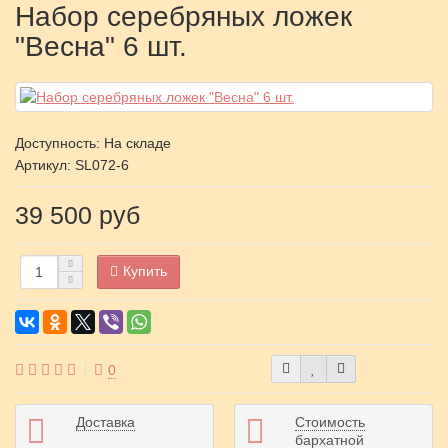
Набор серебряных ложек
"Весна" 6 шт.
Доступность: На складе
Артикул:
SL072-6
39 500 руб
Купить
0
Доставка
Стоимость
бархатной