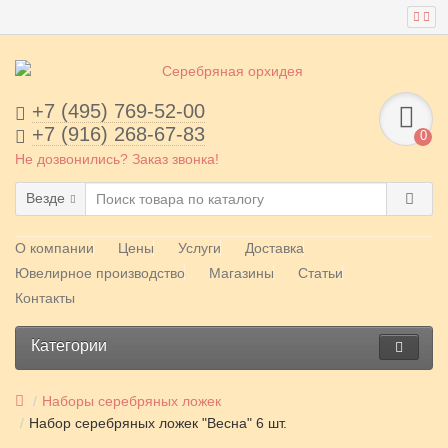
+7 (495) 769-52-00
+7 (916) 268-67-83
0
Не дозвонились? Заказ звонка!
Везде
О компании
Цены
Услуги
Доставка
Ювелирное производство
Магазины
Статьи
Контакты
Категории
Наборы серебряных ложек
Набор серебряных ложек "Весна" 6 шт.