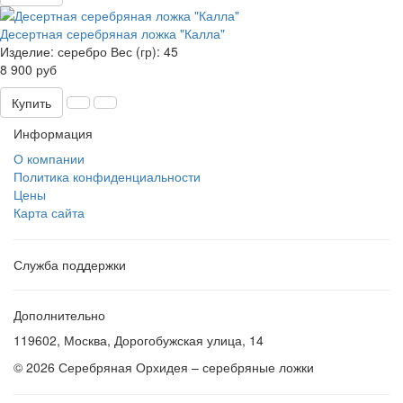
Десертная серебряная ложка "Калла"
Изделие:
серебро
Вес (гр):
45
8 900 руб
Купить
Информация
О компании
Политика конфиденциальности
Цены
Карта сайта
Служба поддержки
Дополнительно
119602, Москва, Дорогобужская улица, 14
© 2026 Серебряная Орхидея – серебряные ложки