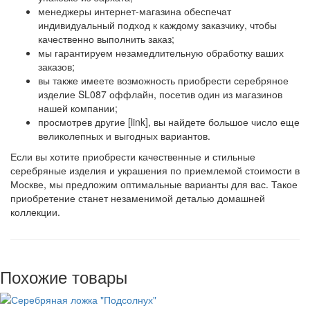
менеджеры интернет-магазина обеспечат
индивидуальный подход к каждому заказчику, чтобы
качественно выполнить заказ;
мы гарантируем незамедлительную обработку ваших
заказов;
вы также имеете возможность приобрести серебряное
изделие SL087 оффлайн, посетив один из магазинов
нашей компании;
просмотрев другие [link], вы найдете большое число еще
великолепных и выгодных вариантов.
Если вы хотите приобрести качественные и стильные
серебряные изделия и украшения по приемлемой стоимости в
Москве, мы предложим оптимальные варианты для вас. Такое
приобретение станет незаменимой деталью домашней
коллекции.
Похожие товары