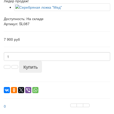
Лидер продаж!
Доступность: На складе
Артикул:
SL087
7 900 руб
Купить
0