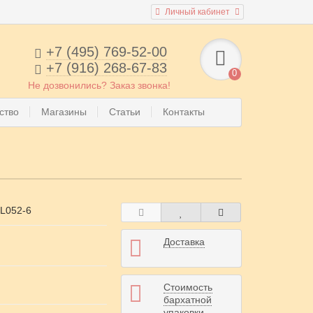
Личный кабинет
+7 (495) 769-52-00
+7 (916) 268-67-83
0
Не дозвонились? Заказ звонка!
ство
Магазины
Статьи
Контакты
L052-6
Доставка
Стоимость
бархатной
упаковки