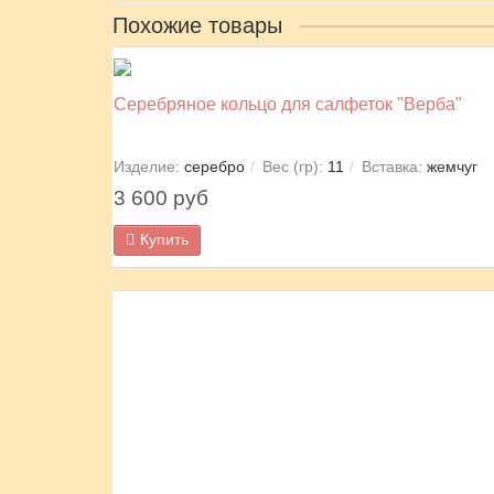
Похожие товары
Серебряное кольцо для салфеток "Верба"
Изделие:
серебро
Вес (гр):
11
Вставка:
жемчуг
3 600 руб
Купить