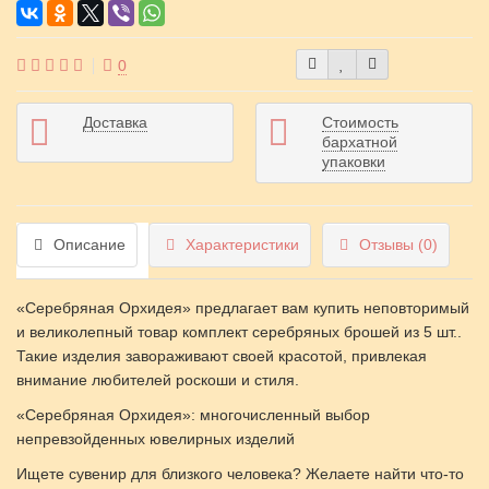
0
Доставка
Стоимость
бархатной
упаковки
Описание
Характеристики
Отзывы (0)
«Серебряная Орхидея» предлагает вам купить неповторимый
и великолепный товар комплект серебряных брошей из 5 шт..
Такие изделия завораживают своей красотой, привлекая
внимание любителей роскоши и стиля.
«Серебряная Орхидея»: многочисленный выбор
непревзойденных ювелирных изделий
Ищете сувенир для близкого человека? Желаете найти что-то