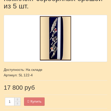
из 5 шт.
Доступность: На складе
Артикул:
SL 122-4
17 800 руб
Купить