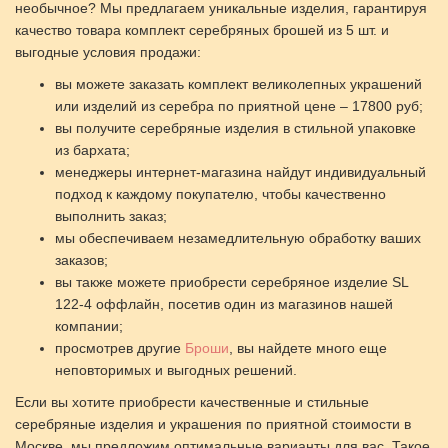
необычное? Мы предлагаем уникальные изделия, гарантируя
качество товара комплект серебряных брошей из 5 шт. и
выгодные условия продажи:
вы можете заказать комплект великолепных украшений
или изделий из серебра по приятной цене – 17800 руб;
вы получите серебряные изделия в стильной упаковке
из бархата;
менеджеры интернет-магазина найдут индивидуальный
подход к каждому покупателю, чтобы качественно
выполнить заказ;
мы обеспечиваем незамедлительную обработку ваших
заказов;
вы также можете приобрести серебряное изделие SL
122-4 оффлайн, посетив один из магазинов нашей
компании;
просмотрев другие
Броши
, вы найдете много еще
неповторимых и выгодных решений.
Если вы хотите приобрести качественные и стильные
серебряные изделия и украшения по приятной стоимости в
Москве, мы предложим оптимальные варианты для вас. Такое