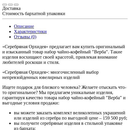
Доставка
Стоимость бархатной упаковки
Описание
Характеристики
Отзывы (0)
«Серебряная Орхидея» предлагает вам купить оригинальный
и изысканный товар набор чайно-кофейный "Верба". Такие
изделия восхищают своей красотой, привлекая внимание
любителей роскоши и стиля.
«Серебряная Орхидея»: многочисленный выбор
непревзойденных ювелирных изделий
Ищете подарок для близкого человека? Желаете отыскать что-
то оригинальное? Мы предлагаем уникальные изделия,
гарантируя качество товара набор чайно-кофейный "Верба" и
выгодные условия продажи:
вы можете заказать комплект великолепных украшений
или изделий из серебра по выгодной цене – 159 500 руб;
вы получите серебряные изделия в стильной упаковке
из бархата;