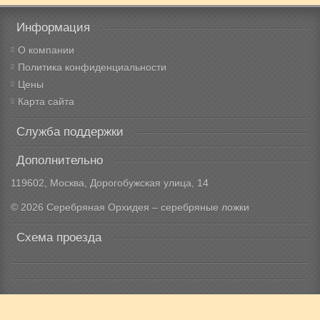
Информация
О компании
Политика конфиденциальности
Цены
Карта сайта
Служба поддержки
Дополнительно
119602, Москва, Дорогобужская улица, 14
© 2026 Серебряная Орхидея – серебряные ложки
Схема проезда