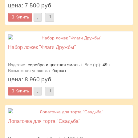
цена: 7 500 руб
Купить
Набор ложек "Флаги Дружбы"
Изделие:
серебро и цветная эмаль
Вес (гр):
49
Возможная упаковка:
бархат
цена: 8 960 руб
Купить
Лопаточка для торта "Свадьба"