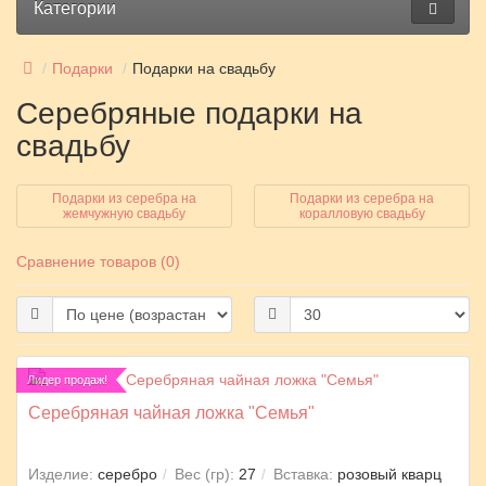
Категории
Подарки
Подарки на свадьбу
Серебряные подарки на
свадьбу
Подарки из серебра на
Подарки из серебра на
жемчужную свадьбу
коралловую свадьбу
Сравнение товаров (0)
Лидер продаж!
Серебряная чайная ложка "Семья"
Изделие:
серебро
Вес (гр):
27
Вставка:
розовый кварц