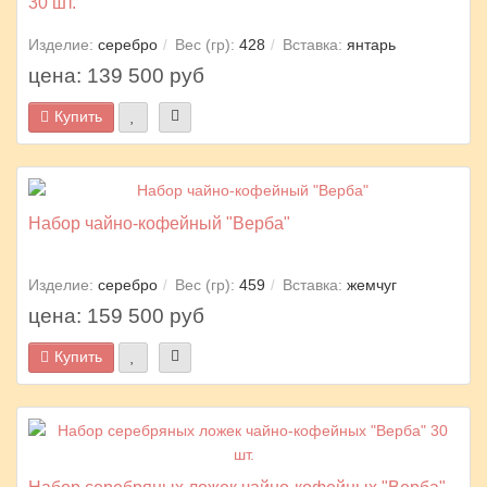
30 шт.
Изделие:
серебро
Вес (гр):
428
Вставка:
янтарь
цена: 139 500 руб
Купить
Набор чайно-кофейный "Верба"
Изделие:
серебро
Вес (гр):
459
Вставка:
жемчуг
цена: 159 500 руб
Купить