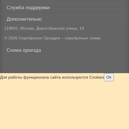
Служба поддержки
Дополнительно
119602, Москва, Дорогобужская улица, 14
© 2026 Серебряная Орхидея – серебряные ложки
Схема проезда
Для работы функционала сайта используются Cookies
Ok