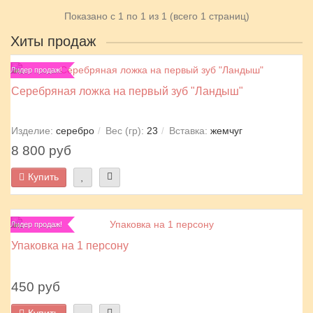
Показано с 1 по 1 из 1 (всего 1 страниц)
Хиты продаж
Лидер продаж!
Серебряная ложка на первый зуб "Ландыш"
Изделие:
серебро
Вес (гр):
23
Вставка:
жемчуг
8 800 руб
Купить
Лидер продаж!
Упаковка на 1 персону
450 руб