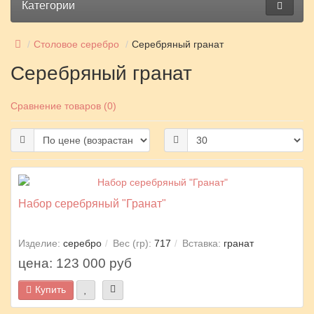
Категории
Столовое серебро
Серебряный гранат
Серебряный гранат
Сравнение товаров (0)
Набор серебряный "Гранат"
Изделие:
серебро
Вес (гр):
717
Вставка:
гранат
цена: 123 000 руб
Купить