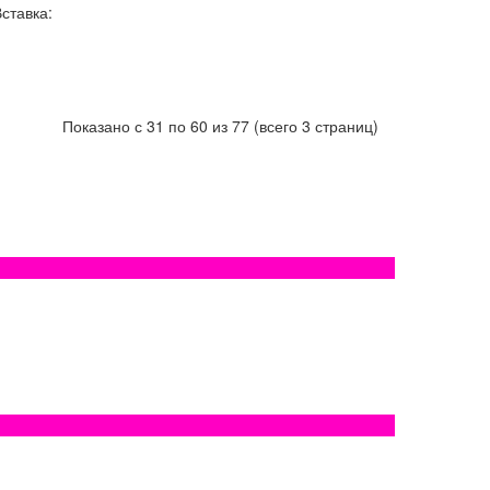
ставка:
Показано с 31 по 60 из 77 (всего 3 страниц)