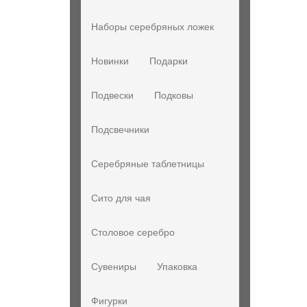
Наборы серебряных ложек
Новинки
Подарки
Подвески
Подковы
Подсвечники
Серебряные таблетницы
Сито для чая
Столовое серебро
Сувениры
Упаковка
Фигурки